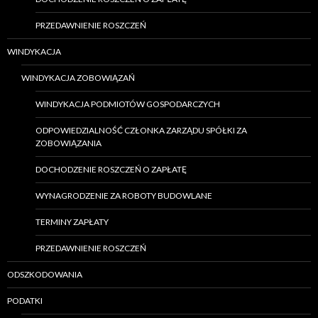
PRZEDAWNIENIE ROSZCZEŃ
WINDYKACJA
WINDYKACJA ZOBOWIĄZAŃ
WINDYKACJA PODMIOTÓW GOSPODARCZYCH
ODPOWIEDZIALNOŚĆ CZŁONKA ZARZĄDU SPÓŁKI ZA
ZOBOWIĄZANIA
DOCHODZENIE ROSZCZEŃ O ZAPŁATĘ
WYNAGRODZENIE ZA ROBOTY BUDOWLANE
TERMINY ZAPŁATY
PRZEDAWNIENIE ROSZCZEŃ
ODSZKODOWANIA
PODATKI