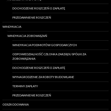
DOCHODZENIE ROSZCZEŃ O ZAPŁATĘ
PRZEDAWNIENIE ROSZCZEŃ
WINDYKACJA
WINDYKACJA ZOBOWIĄZAŃ
WINDYKACJA PODMIOTÓW GOSPODARCZYCH
ODPOWIEDZIALNOŚĆ CZŁONKA ZARZĄDU SPÓŁKI ZA
ZOBOWIĄZANIA
DOCHODZENIE ROSZCZEŃ O ZAPŁATĘ
WYNAGRODZENIE ZA ROBOTY BUDOWLANE
TERMINY ZAPŁATY
PRZEDAWNIENIE ROSZCZEŃ
ODSZKODOWANIA