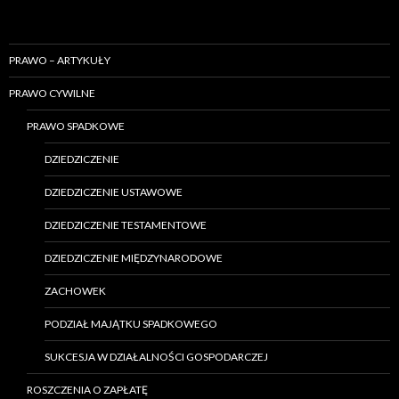
PRAWO – ARTYKUŁY
PRAWO CYWILNE
PRAWO SPADKOWE
DZIEDZICZENIE
DZIEDZICZENIE USTAWOWE
DZIEDZICZENIE TESTAMENTOWE
DZIEDZICZENIE MIĘDZYNARODOWE
ZACHOWEK
PODZIAŁ MAJĄTKU SPADKOWEGO
SUKCESJA W DZIAŁALNOŚCI GOSPODARCZEJ
ROSZCZENIA O ZAPŁATĘ