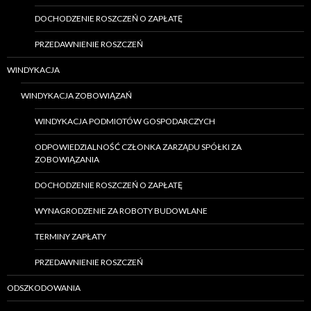
DOCHODZENIE ROSZCZEŃ O ZAPŁATĘ
PRZEDAWNIENIE ROSZCZEŃ
WINDYKACJA
WINDYKACJA ZOBOWIĄZAŃ
WINDYKACJA PODMIOTÓW GOSPODARCZYCH
ODPOWIEDZIALNOŚĆ CZŁONKA ZARZĄDU SPÓŁKI ZA
ZOBOWIĄZANIA
DOCHODZENIE ROSZCZEŃ O ZAPŁATĘ
WYNAGRODZENIE ZA ROBOTY BUDOWLANE
TERMINY ZAPŁATY
PRZEDAWNIENIE ROSZCZEŃ
ODSZKODOWANIA