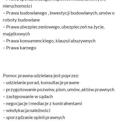
nieruchomości
– Prawa budowlanego , inwestycji budowlanych, umów o
roboty budowlane
– Prawa ubezpieczeniowego, ubezpieczeń na życie,
majątkowych
– Prawa konsumenckiego, klauzul abuzywnych
– Prawa karnego
Pomoc prawna udzielana jest poprzez:
– udzielanie porad, konsultacje prawne
– przygotowanie pozwów, pism, umów, aktów prawnych
– zastępowanie w sądach
– negocjacje i mediacje z kontrahentami
– windykacja należności
– sporządzanie opinii prawnych