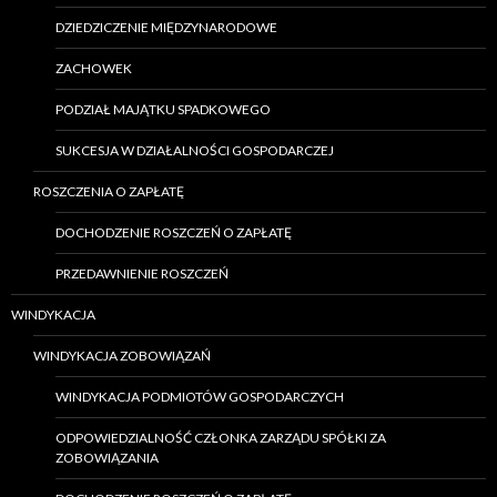
DZIEDZICZENIE MIĘDZYNARODOWE
ZACHOWEK
PODZIAŁ MAJĄTKU SPADKOWEGO
SUKCESJA W DZIAŁALNOŚCI GOSPODARCZEJ
ROSZCZENIA O ZAPŁATĘ
DOCHODZENIE ROSZCZEŃ O ZAPŁATĘ
PRZEDAWNIENIE ROSZCZEŃ
WINDYKACJA
WINDYKACJA ZOBOWIĄZAŃ
WINDYKACJA PODMIOTÓW GOSPODARCZYCH
ODPOWIEDZIALNOŚĆ CZŁONKA ZARZĄDU SPÓŁKI ZA
ZOBOWIĄZANIA