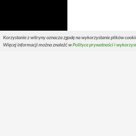
Korzystanie z witryny oznacza zgodę na wykorzystanie plików cookie
Więcej informacji można znaleźć w
Polityce prywatności i wykorzys