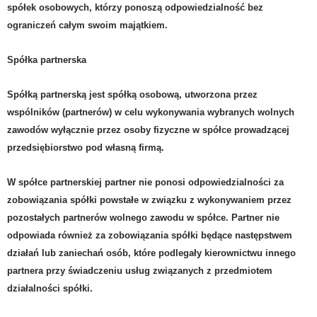
spółek osobowych, którzy ponoszą odpowiedzialność bez
ograniczeń całym swoim
majątkiem.
Spółka partnerska
Spółką partnerską jest spółką osobową, utworzona przez
wspólników (partnerów) w celu wykonywania wybranych wolnych
zawodów wyłącznie przez osoby fizyczne w spółce prowadzącej
przedsiębiorstwo pod własną firmą.
W spółce partnerskiej partner nie ponosi odpowiedzialności za
zobowiązania spółki powstałe w związku z wykonywaniem przez
pozostałych partnerów wolnego zawodu w spółce. Partner nie
odpowiada również za zobowiązania spółki będące następstwem
działań lub zaniechań osób, które podlegały kierownictwu innego
partnera przy świadczeniu usług związanych z przedmiotem
działalności spółki.