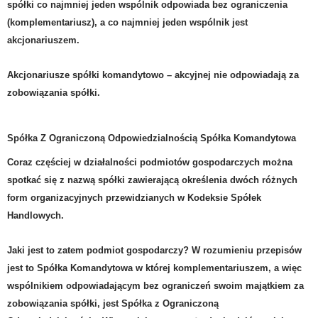
spółki co najmniej jeden wspólnik odpowiada bez ograniczenia
(komplementariusz), a co najmniej jeden wspólnik jest
akcjonariuszem.
Akcjonariusze spółki komandytowo – akcyjnej nie odpowiadają za
zobowiązania spółki.
Spółka Z Ograniczoną Odpowiedzialnością Spółka Komandytowa
Coraz częściej w działalności podmiotów gospodarczych można
spotkać się z nazwą spółki zawierającą określenia dwóch różnych
form organizacyjnych przewidzianych w Kodeksie Spółek
Handlowych.
Jaki jest to zatem podmiot gospodarczy? W rozumieniu przepisów
jest to Spółka Komandytowa w której komplementariuszem, a więc
wspólnikiem odpowiadającym bez ograniczeń swoim majątkiem za
zobowiązania spółki, jest Spółka z Ograniczoną