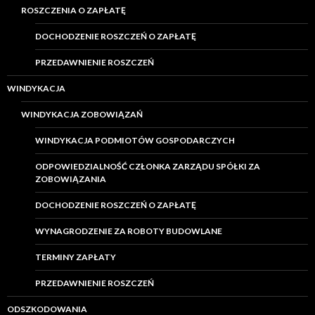
ROSZCZENIA O ZAPŁATĘ
DOCHODZENIE ROSZCZEŃ O ZAPŁATĘ
PRZEDAWNIENIE ROSZCZEŃ
WINDYKACJA
WINDYKACJA ZOBOWIĄZAŃ
WINDYKACJA PODMIOTÓW GOSPODARCZYCH
ODPOWIEDZIALNOŚĆ CZŁONKA ZARZĄDU SPÓŁKI ZA
ZOBOWIĄZANIA
DOCHODZENIE ROSZCZEŃ O ZAPŁATĘ
WYNAGRODZENIE ZA ROBOTY BUDOWLANE
TERMINY ZAPŁATY
PRZEDAWNIENIE ROSZCZEŃ
ODSZKODOWANIA