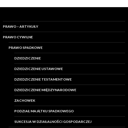
PRAWO – ARTYKUŁY
PRAWO CYWILNE
PRAWO SPADKOWE
DZIEDZICZENIE
DZIEDZICZENIE USTAWOWE
DZIEDZICZENIE TESTAMENTOWE
DZIEDZICZENIE MIĘDZYNARODOWE
ZACHOWEK
PODZIAŁ MAJĄTKU SPADKOWEGO
SUKCESJA W DZIAŁALNOŚCI GOSPODARCZEJ