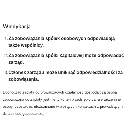
Windykacja
Za zobowiązania spółek osobowych odpowiadają
także wspólnicy.
Za zobowiązania spółki kapitałowej może odpowiadać
zarząd.
Członek zarządu może uniknąć odpowiedzialności za
zobowiązania.
Dochodząc zapłaty od prowadzących działalność gospodarczą osobą
zobowiązaną do zapłaty jest nie tylko ten przedsiębiorca, ale także inne
osoby, częstokroć utożsamiane w bieżących kontaktach z prowadzącym
działalność gospodarczą.