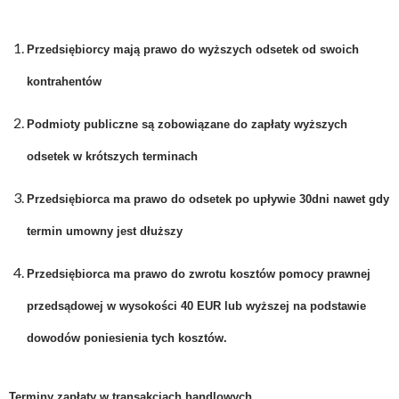
Przedsiębiorcy mają prawo do wyższych odsetek od swoich
kontrahentów
Podmioty publiczne są zobowiązane do zapłaty wyższych
odsetek w krótszych terminach
Przedsiębiorca ma prawo do odsetek po upływie 30dni nawet gdy
termin umowny jest dłuższy
Przedsiębiorca ma prawo do zwrotu kosztów pomocy prawnej
przedsądowej w wysokości 40 EUR lub wyższej na podstawie
dowodów poniesienia tych kosztów.
Terminy zapłaty w transakcjach handlowych