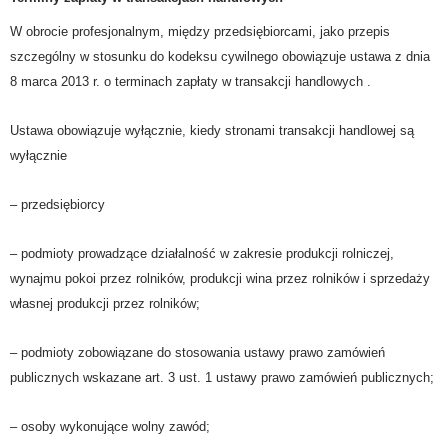
W obrocie profesjonalnym, między przedsiębiorcami, jako przepis
szczególny w stosunku do kodeksu cywilnego obowiązuje ustawa
z dnia
8 marca 2013 r.
o terminach zapłaty w transakcji handlowych
.
Ustawa obowiązuje wyłącznie, kiedy stronami transakcji handlowej są
wyłącznie
– przedsiębiorcy
– podmioty prowadzące działalność w zakresie produkcji rolniczej,
wynajmu pokoi przez rolników, produkcji wina przez rolników i sprzedaży
własnej produkcji przez rolników;
– podmioty zobowiązane do stosowania ustawy prawo zamówień
publicznych wskazane art. 3 ust. 1 ustawy prawo zamówień publicznych;
– osoby wykonujące wolny zawód;