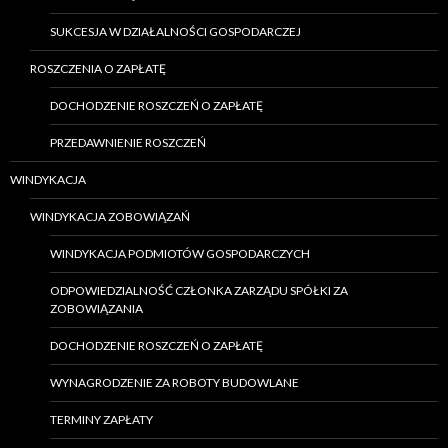
SUKCESJA W DZIAŁALNOŚCI GOSPODARCZEJ
ROSZCZENIA O ZAPŁATĘ
DOCHODZENIE ROSZCZEŃ O ZAPŁATĘ
PRZEDAWNIENIE ROSZCZEŃ
WINDYKACJA
WINDYKACJA ZOBOWIĄZAŃ
WINDYKACJA PODMIOTÓW GOSPODARCZYCH
ODPOWIEDZIALNOŚĆ CZŁONKA ZARZĄDU SPÓŁKI ZA
ZOBOWIĄZANIA
DOCHODZENIE ROSZCZEŃ O ZAPŁATĘ
WYNAGRODZENIE ZA ROBOTY BUDOWLANE
TERMINY ZAPŁATY