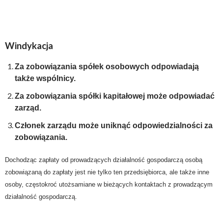
Windykacja
Za zobowiązania spółek osobowych odpowiadają
także wspólnicy.
Za zobowiązania spółki kapitałowej może odpowiadać
zarząd.
Członek zarządu może uniknąć odpowiedzialności za
zobowiązania.
Dochodząc zapłaty od prowadzących działalność gospodarczą osobą
zobowiązaną do zapłaty jest nie tylko ten przedsiębiorca, ale także inne
osoby, częstokroć utożsamiane w bieżących kontaktach z prowadzącym
działalność gospodarczą.