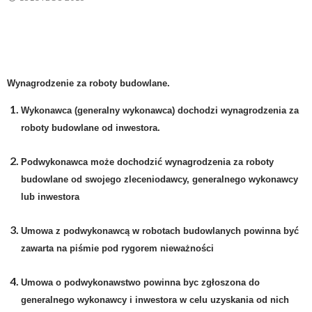
Wynagrodzenie za roboty budowlane.
Wykonawca (generalny wykonawca) dochodzi wynagrodzenia za
roboty budowlane od inwestora.
Podwykonawca może dochodzić wynagrodzenia za roboty
budowlane od swojego zleceniodawcy, generalnego wykonawcy
lub inwestora
Umowa z podwykonawcą w robotach budowlanych powinna być
zawarta na piśmie pod rygorem nieważności
Umowa o podwykonawstwo powinna byc zgłoszona do
generalnego wykonawcy i inwestora w celu uzyskania od nich