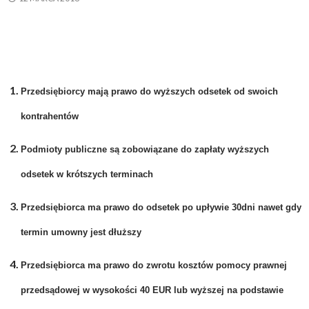
Przedsiębiorcy mają prawo do wyższych odsetek od swoich
kontrahentów
Podmioty publiczne są zobowiązane do zapłaty wyższych
odsetek w krótszych terminach
Przedsiębiorca ma prawo do odsetek po upływie 30dni nawet gdy
termin umowny jest dłuższy
Przedsiębiorca ma prawo do zwrotu kosztów pomocy prawnej
przedsądowej w wysokości 40 EUR lub wyższej na podstawie