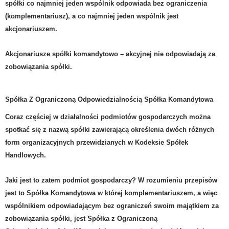
spółki co najmniej jeden wspólnik odpowiada bez ograniczenia
(komplementariusz), a co najmniej jeden wspólnik jest
akcjonariuszem.
Akcjonariusze spółki komandytowo – akcyjnej nie odpowiadają za
zobowiązania spółki.
Spółka Z Ograniczoną Odpowiedzialnością Spółka Komandytowa
Coraz częściej w działalności podmiotów gospodarczych można
spotkać się z nazwą spółki zawierającą określenia dwóch różnych
form organizacyjnych przewidzianych w Kodeksie Spółek
Handlowych.
Jaki jest to zatem podmiot gospodarczy? W rozumieniu przepisów
jest to Spółka Komandytowa w której komplementariuszem, a więc
wspólnikiem odpowiadającym bez ograniczeń swoim majątkiem za
zobowiązania spółki, jest Spółka z Ograniczoną