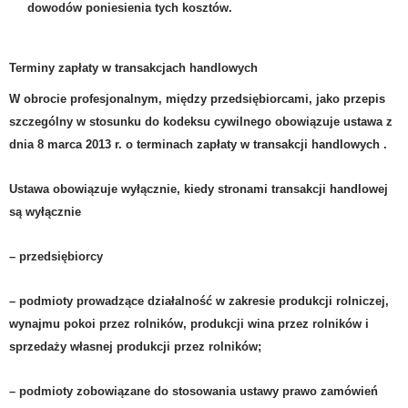
dowodów poniesienia tych kosztów.
Terminy zapłaty w transakcjach handlowych
W obrocie profesjonalnym, między przedsiębiorcami, jako przepis
szczególny w stosunku do kodeksu cywilnego obowiązuje ustawa
z
dnia 8 marca 2013 r.
o terminach zapłaty w transakcji handlowych
.
Ustawa obowiązuje wyłącznie, kiedy stronami transakcji handlowej
są wyłącznie
– przedsiębiorcy
– podmioty prowadzące działalność w zakresie produkcji rolniczej,
wynajmu pokoi przez rolników, produkcji wina przez rolników i
sprzedaży własnej produkcji przez rolników;
– podmioty zobowiązane do stosowania ustawy prawo zamówień