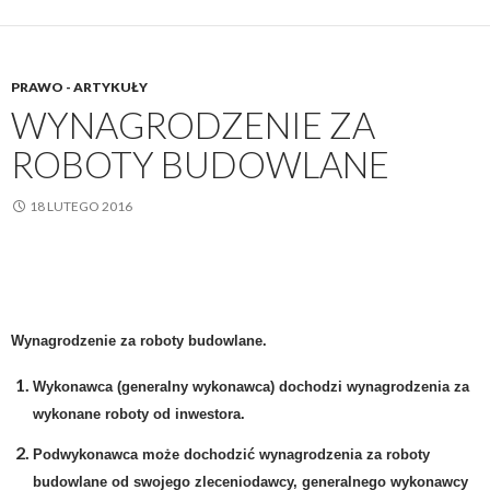
PRAWO - ARTYKUŁY
WYNAGRODZENIE ZA
ROBOTY BUDOWLANE
18 LUTEGO 2016
Wynagrodzenie za roboty budowlane.
Wykonawca (generalny wykonawca) dochodzi wynagrodzenia za
wykonane roboty od inwestora.
Podwykonawca może dochodzić wynagrodzenia za roboty
budowlane od swojego zleceniodawcy, generalnego wykonawcy