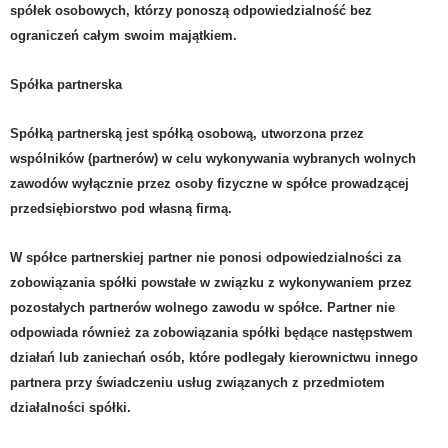
spółek osobowych, którzy ponoszą odpowiedzialność bez
ograniczeń całym swoim
majątkiem.
Spółka partnerska
Spółką partnerską jest spółką osobową, utworzona przez
wspólników (partnerów) w celu wykonywania wybranych wolnych
zawodów wyłącznie przez osoby fizyczne w spółce prowadzącej
przedsiębiorstwo pod własną firmą.
W spółce partnerskiej partner nie ponosi odpowiedzialności za
zobowiązania spółki powstałe w związku z wykonywaniem przez
pozostałych partnerów wolnego zawodu w spółce. Partner nie
odpowiada również za zobowiązania spółki będące następstwem
działań lub zaniechań osób, które podlegały kierownictwu innego
partnera przy świadczeniu usług związanych z przedmiotem
działalności spółki.