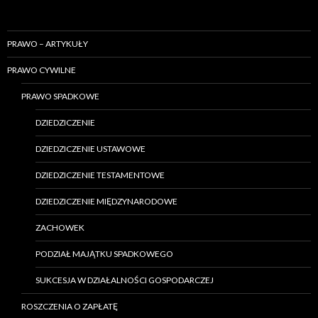
PRAWO – ARTYKUŁY
PRAWO CYWILNE
PRAWO SPADKOWE
DZIEDZICZENIE
DZIEDZICZENIE USTAWOWE
DZIEDZICZENIE TESTAMENTOWE
DZIEDZICZENIE MIĘDZYNARODOWE
ZACHOWEK
PODZIAŁ MAJĄTKU SPADKOWEGO
SUKCESJA W DZIAŁALNOŚCI GOSPODARCZEJ
ROSZCZENIA O ZAPŁATĘ