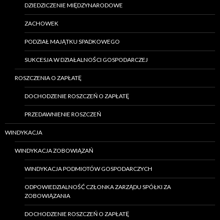
DZIEDZICZENIE MIĘDZYNARODOWE
ZACHOWEK
PODZIAŁ MAJĄTKU SPADKOWEGO
SUKCESJA W DZIAŁALNOŚCI GOSPODARCZEJ
ROSZCZENIA O ZAPŁATĘ
DOCHODZENIE ROSZCZEŃ O ZAPŁATĘ
PRZEDAWNIENIE ROSZCZEŃ
WINDYKACJA
WINDYKACJA ZOBOWIĄZAŃ
WINDYKACJA PODMIOTÓW GOSPODARCZYCH
ODPOWIEDZIALNOŚĆ CZŁONKA ZARZĄDU SPÓŁKI ZA
ZOBOWIĄZANIA
DOCHODZENIE ROSZCZEŃ O ZAPŁATĘ